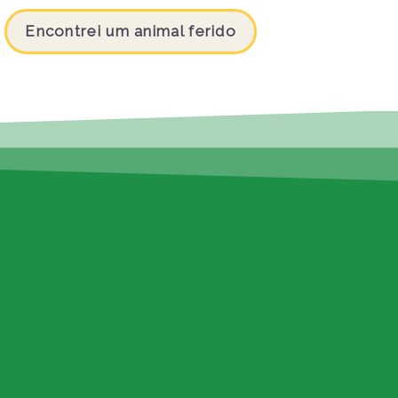
Encontrei um animal ferido