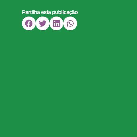
Partilha esta publicação