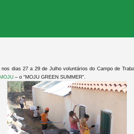
nos dias 27 a 29 de Julho voluntários do Campo de Trabal
MOJU
– o “MOJU GREEN SUMMER”.