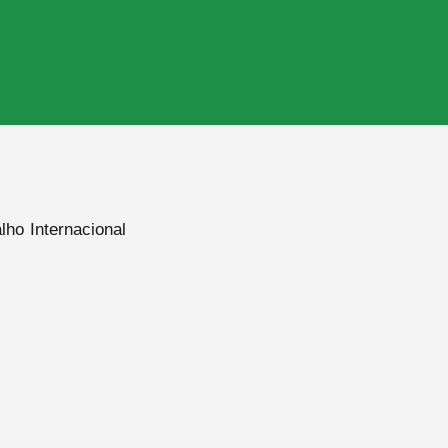
ho Internacional