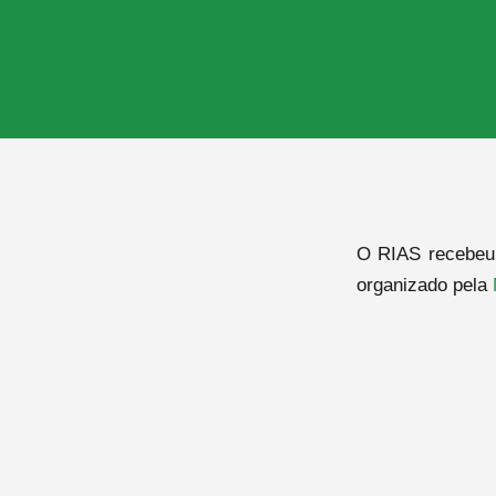
O RIAS recebeu 
organizado pela