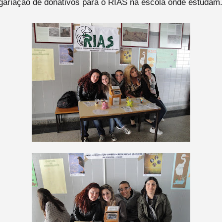
ariação de donativos para o RIAS na escola onde estudam