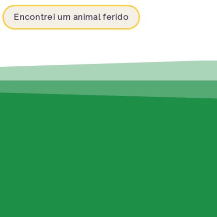
Encontrei um animal ferido