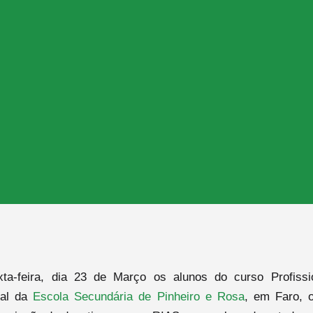
ta-feira, dia 23 de Março os alunos do curso Profissi
ral da
Escola Secundária de Pinheiro e Rosa
, em Faro, 