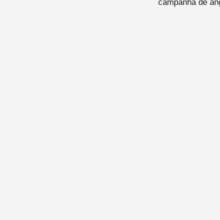
campanha de ang