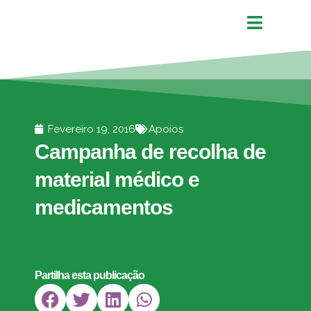
Fevereiro 19, 2016
Apoios
Campanha de recolha de
material médico e
medicamentos
Partilha esta publicação