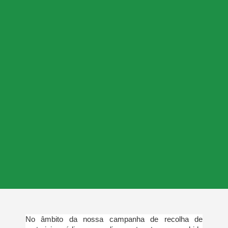
No âmbito da nossa campanha de recolha de