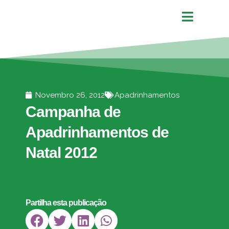
Novembro 26, 2012
Apadrinhamentos
Campanha de
Apadrinhamentos de
Natal 2012
Partilha esta publicação