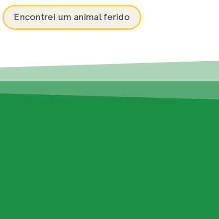
Encontrei um animal ferido