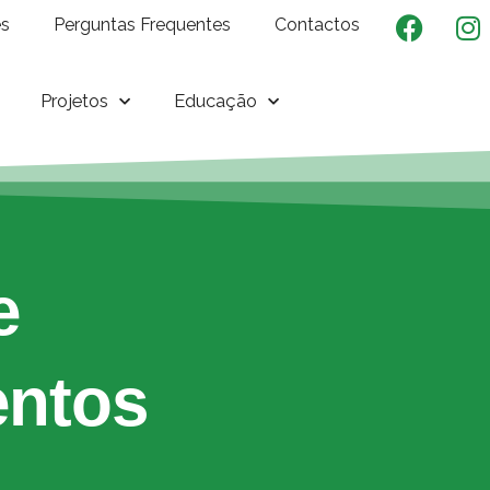
es
Perguntas Frequentes
Contactos
Projetos
Educação
e
ntos