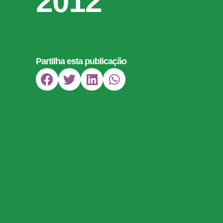
2012
Partilha esta publicação