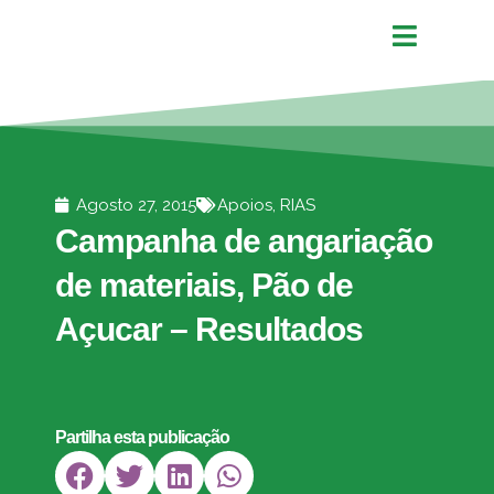
Agosto 27, 2015
Apoios
,
RIAS
Campanha de angariação
de materiais, Pão de
Açucar – Resultados
Partilha esta publicação