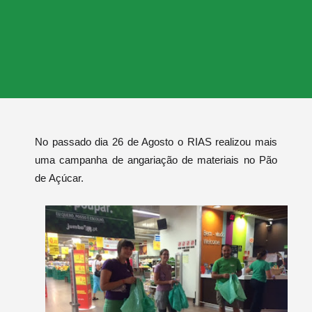
No passado dia 26 de Agosto o RIAS realizou mais
uma campanha de angariação de materiais no Pão
de Açúcar.