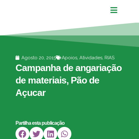
Agosto 20, 2015
Apoios
,
Atividades
,
RIAS
Campanha de angariação
de materiais, Pão de
Açucar
Partilha esta publicação