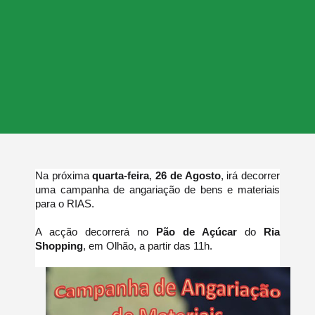
Na próxima
quarta-feira
,
26 de Agosto
, irá decorrer
uma campanha de angariação de bens e materiais
para o RIAS.
A acção decorrerá no
Pão de Açúcar
do
Ria
Shopping
, em Olhão, a partir das 11h.