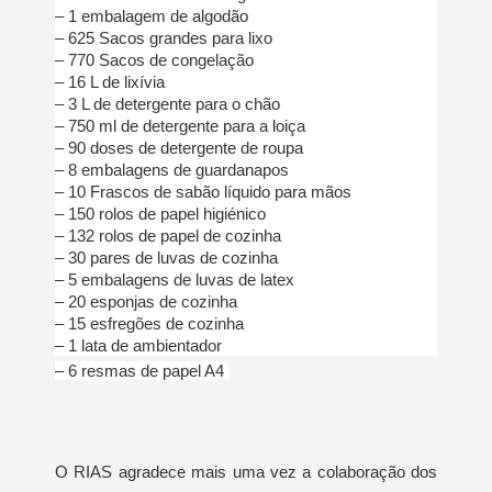
– 1 embalagem de algodão
– 625 Sacos grandes para lixo
– 770 Sacos de congelação
– 16 L de lixívia
– 3 L de detergente para o chão
– 750 ml de detergente para a loiça
– 90 doses de detergente de roupa
– 8 embalagens de guardanapos
– 10 Frascos de sabão líquido para mãos
– 150 rolos de papel higiénico
– 132 rolos de papel de cozinha
– 30 pares de luvas de cozinha
– 5 embalagens de luvas de latex
– 20 esponjas de cozinha
– 15 esfregões de cozinha
– 1 lata de ambientador
– 6 resmas de papel A4
O RIAS agradece mais uma vez a colaboração dos