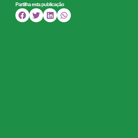
Partilha esta publicação