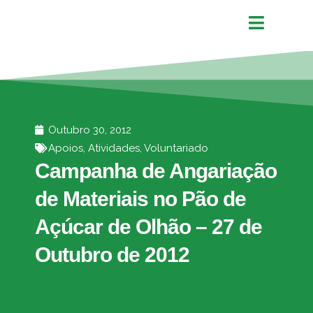
Outubro 30, 2012
Apoios
,
Atividades
,
Voluntariado
Campanha de Angariação
de Materiais no Pão de
Açúcar de Olhão – 27 de
Outubro de 2012