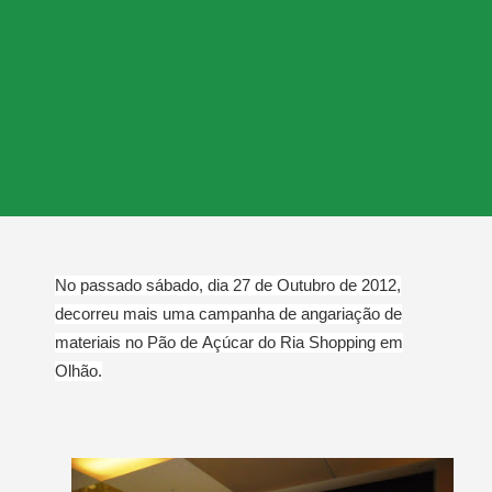
No passado sábado, dia 27 de Outubro de 2012,
decorreu mais uma campanha de angariação de
materiais no Pão de Açúcar do Ria Shopping em
Olhão.