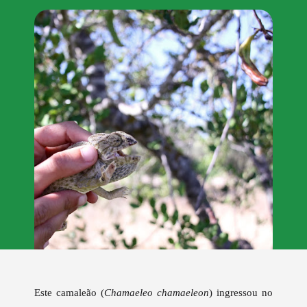
Este camaleão (
Chamaeleo chamaeleon
) ingressou no