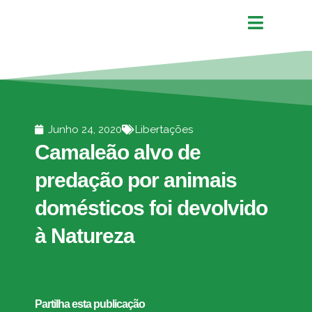
Junho 24, 2020
Libertações
Camaleão alvo de
predação por animais
domésticos foi devolvido
à Natureza
Partilha esta publicação