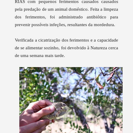
RIAS com pequenos ferimentos causados causados
pela predação de um animal doméstico.
Feita a limpeza
dos ferimentos, foi administrado antibiótico para
prevenir possíveis infeções, resultantes da mordedura.
Verificada a cicatrização dos ferimentos e a capacidade
de se alimentar sozinho, foi devolvido à Natureza cerca
de uma semana mais tarde.