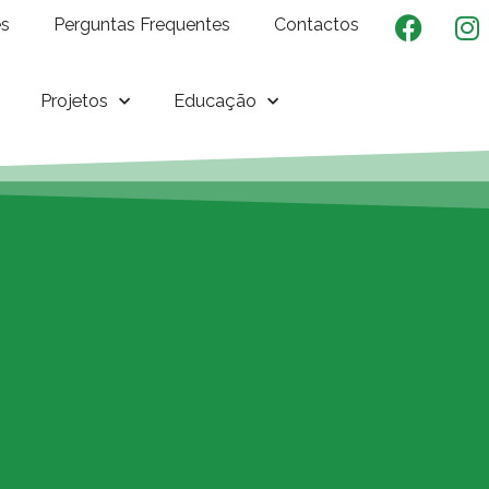
es
Perguntas Frequentes
Contactos
Projetos
Educação