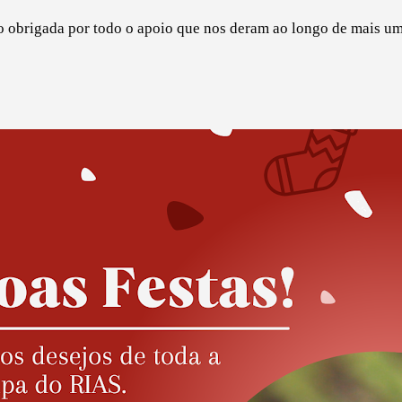
 obrigada por todo o apoio que nos deram ao longo de mais u