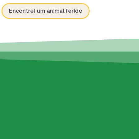
Encontrei um animal ferido