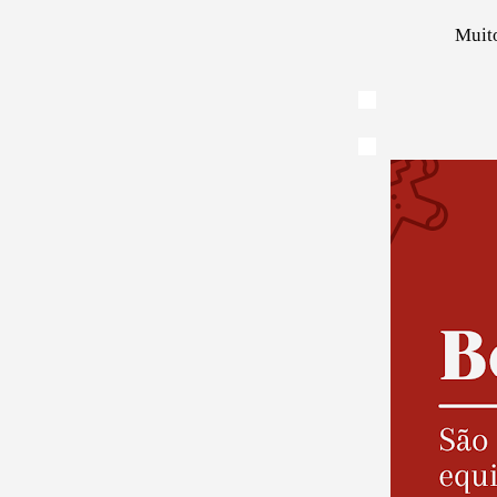
Muito