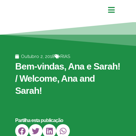
Outubro 2, 2018
RIAS
Bem-vindas, Ana e Sarah!
/ Welcome, Ana and
Sarah!
Partilha esta publicação