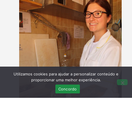
Utilizamos cookies para ajudar a personalizar conteúdo e
proporcionar uma melhor experiência.
Concordo