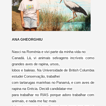
ANA GHEORGHIU
Nasci na Roménia e vivi parte da minha vida no
Canadá. Lá, vi animais selvagens incríveis como
grandes aves de rapina, ursos,
lobos e baleias. Na Universidade de British Columbia
estudei Conservação, trabalhei
com tartarugas marinhas no Panamá, e com aves de
rapina na Grécia. Decidi candidatar-me
para trabalhar no RIAS porque adoro trabalhar com
animais, e nada me faz mais