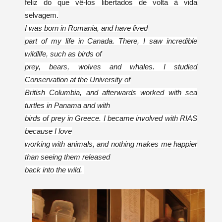
feliz do que vê-los libertados de volta à vida
selvagem.
I was born in Romania, and have lived
part of my life in Canada. There, I saw incredible
wildlife, such as birds of
prey, bears, wolves and whales. I studied
Conservation at the University of
British Columbia, and afterwards worked with sea
turtles in Panama and with
birds of prey in Greece. I became involved with RIAS
because I love
working with animals, and nothing makes me happier
than seeing them released
back into the wild.