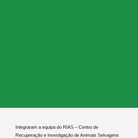
Integraram a equipa do RIAS – Centro de
Recuperação e Investigação de Animais Selvagens