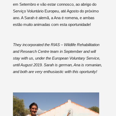
em Setembro e vão estar connosco, ao abrigo do
Serviço Voluntário Europeu, até Agosto do próximo
ano. A Sarah é alemã, a Ana é romena, e ambas
estão muito animadas com esta oportunidade!
They incorporated the RIAS – Wildlife Rehabilitation
and Research Centre team in September and will
stay with us, under the European Voluntary Service,
until August 2019. Sarah is german, Ana is romanian,
and both are very enthusiastic with this oportunity!