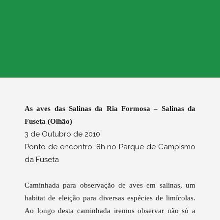
As aves das Salinas da Ria Formosa – Salinas da
Fuseta (Olhão)
3 de Outubro de 2010
Ponto de encontro: 8h no Parque de Campismo
da Fuseta
Caminhada para observação de aves em salinas, um
habitat de eleição para diversas espécies de limícolas.
Ao longo desta caminhada iremos observar não só a