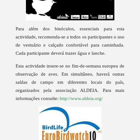
Para além dos binóculos, essenciais para esta
actividade, recomenda-se a todos os participantes o uso
de vestuário e calçado confortável para caminhada.
Cada participante deverá trazer água e lanche.
Esta actividade insere-se no fim-de-semana europeu de
observação de aves. Em simultâneo, haverá outras
saídas de campo em diferentes locais do país,
organizados pela associação ALDEIA. Para mais
informações consulte:
http://www.aldeia.org/