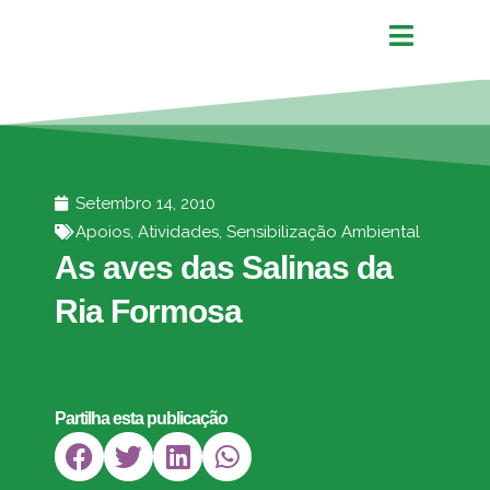
Setembro 14, 2010
Apoios
,
Atividades
,
Sensibilização Ambiental
As aves das Salinas da
Ria Formosa
Partilha esta publicação