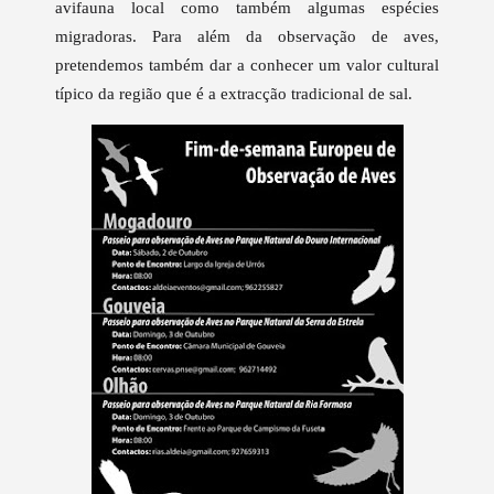
avifauna local como também algumas espécies
migradoras. Para além da observação de aves,
pretendemos também dar a conhecer um valor cultural
típico da região que é a extracção tradicional de sal.