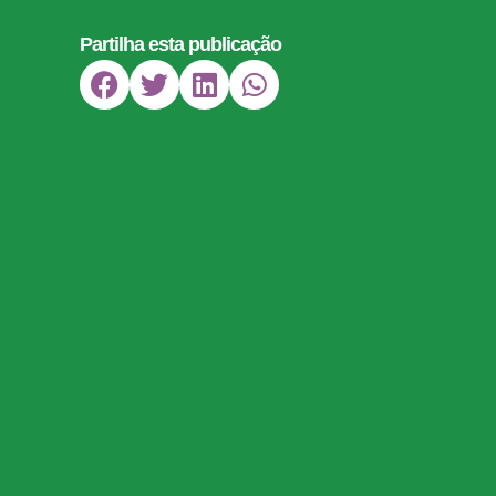
Partilha esta publicação