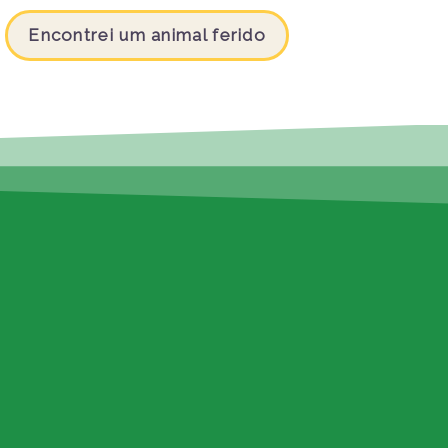
Encontrei um animal ferido