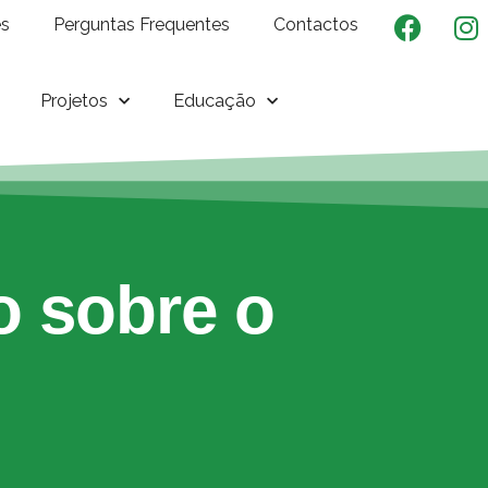
es
Perguntas Frequentes
Contactos
Projetos
Educação
o sobre o