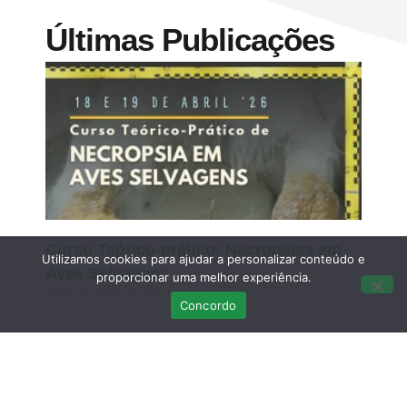
Últimas Publicações
Curso Teórico-prático: Necropsias em
Utilizamos cookies para ajudar a personalizar conteúdo e
Aves Selvagens
proporcionar uma melhor experiência.
Março 12, 2026
Sem comentários
Concordo