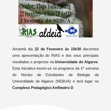
Amanhã dia
22 de Fevereiro às 15h30
decorrerá
uma apresentação do RIAS e dos seus principais
resultados e projectos na
Universidade do Algarve
.
Esta iniciativa insere-se no programa da 1ª semana
do Núcleo de Estudantes de Biologia da
Univerdidade do Algarve (NEBUA) e terá lugar no
Complexo Pedagógico Anfiteatro D
.