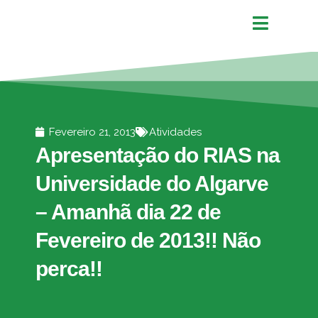
Fevereiro 21, 2013
Atividades
Apresentação do RIAS na
Universidade do Algarve
– Amanhã dia 22 de
Fevereiro de 2013!! Não
perca!!