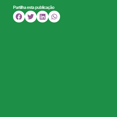
Partilha esta publicação