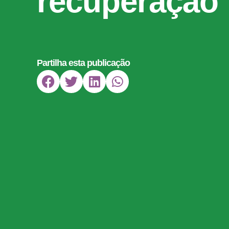
recuperação
Partilha esta publicação