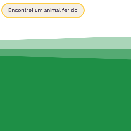
Encontrei um animal ferido