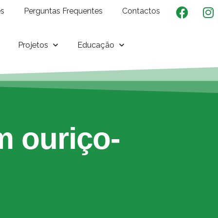
es
Perguntas Frequentes
Contactos
Projetos
Educação
 ouriço-