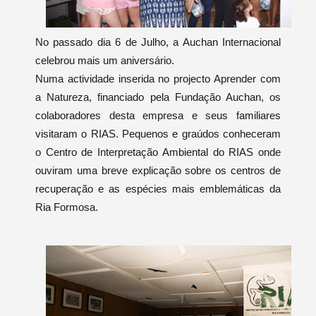
No passado dia 6 de Julho, a Auchan Internacional
celebrou mais um aniversário.
Numa actividade inserida no projecto Aprender com
a Natureza, financiado pela Fundação Auchan, os
colaboradores desta empresa e seus familiares
visitaram o RIAS. Pequenos e graúdos conheceram
o Centro de Interpretação Ambiental do RIAS onde
ouviram uma breve explicação sobre os centros de
recuperação e as espécies mais emblemáticas da
Ria Formosa.