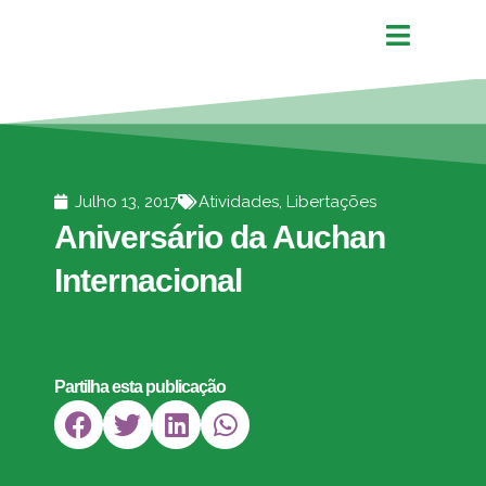
Julho 13, 2017
Atividades
,
Libertações
Aniversário da Auchan
Internacional
Partilha esta publicação