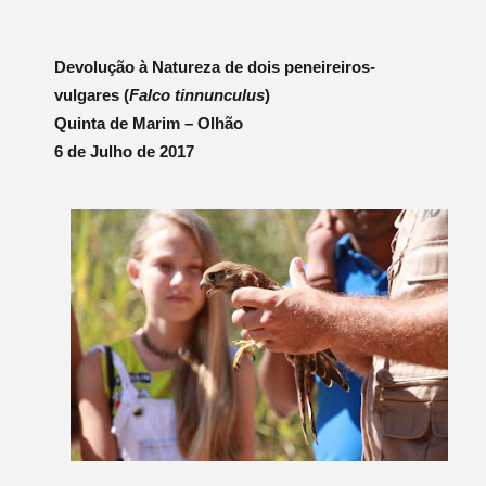
Devolução à Natureza de dois peneireiros-
vulgares (
Falco tinnunculus
)
Quinta de Marim – Olhão
6 de Julho de 2017