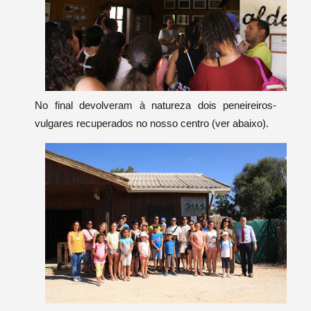
No final devolveram à natureza dois peneireiros-
vulgares recuperados no nosso centro (ver abaixo).