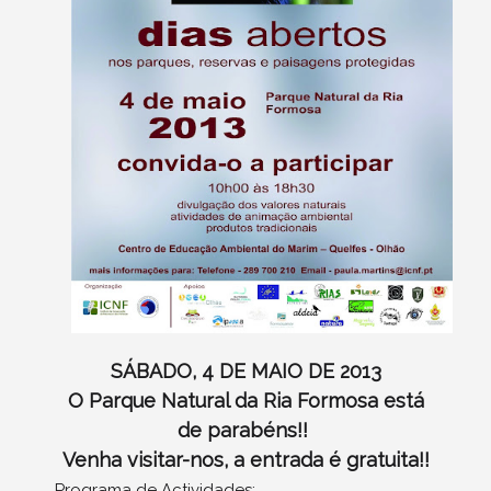
SÁBADO, 4 DE MAIO DE 2013
O Parque Natural da Ria Formosa está
de parabéns!!
Venha visitar-nos, a entrada é gratuita!!
Programa de Actividades: