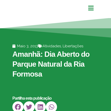
Maio 3, 2013
Atividades
,
Libertações
Amanhã: Dia Aberto do
Parque Natural da Ria
Formosa
Partilha esta publicação