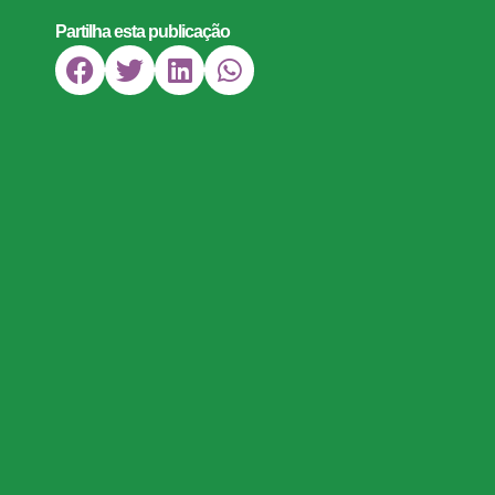
Partilha esta publicação