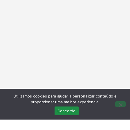
Utilizamos cookies para ajudar a personalizar conteúdo e
proporcionar uma melhor experiência.
Concordo