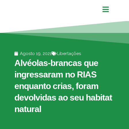
Agosto 19, 2021
Libertações
Alvéolas-brancas que
ingressaram no RIAS
enquanto crias, foram
devolvidas ao seu habitat
natural