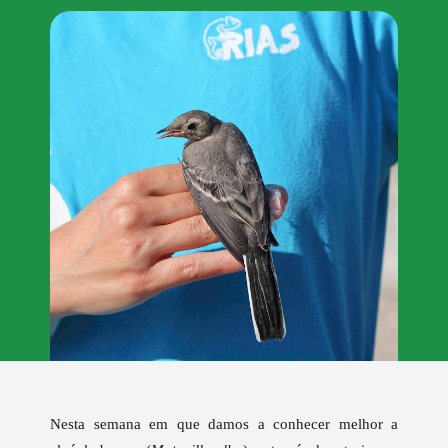
Nesta semana em que damos a conhecer melhor a