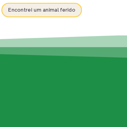
Encontrei um animal ferido