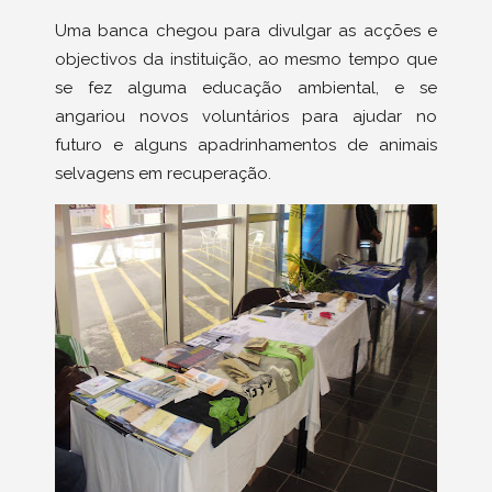
Uma banca chegou para divulgar as acções e
objectivos da instituição, ao mesmo tempo que
se fez alguma educação ambiental, e se
angariou novos voluntários para ajudar no
futuro e alguns apadrinhamentos de animais
selvagens em recuperação.