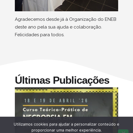
Agradecemos desde já à Organização do ENEB
deste ano pela sua ajuda e colaboração.
Felicidades para todos.
Últimas Publicações
Utilizamos cookies para ajudar a personalizar conteúdo e
proporcionar uma melhor experiência.