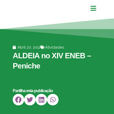
Abril 20, 2011
Atividades
ALDEIA no XIV ENEB –
Peniche
Partilha esta publicação