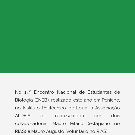
No 14º Encontro Nacional de Estudantes de
Biologia (ENEB), realizado este ano em Peniche,
no Instituto Politécnico de Leiria, a Associação
ALDEIA foi representada por dois
colaboradores, Mauro Hilário (estagiário no
RIAS) e Mauro Augusto (voluntário no RIAS).