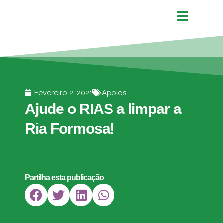
Fevereiro 2, 2021
Apoios
Ajude o RIAS a limpar a
Ria Formosa!
Partilha esta publicação