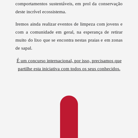
comportamentos sustentáveis, em prol da conservação
deste incrível ecossistema.
Iremos ainda realizar eventos de limpeza com jovens e
com a comunidade em geral, na esperança de retirar
muito do lixo que se encontra nestas praias e em zonas
de sapal.
É um concurso internacional, por isso, precisamos que
partilhe esta iniciativa com todos os seus conhecidos.