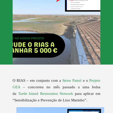
O RIAS – em conjunto com a
Straw Patrol
e o
Projeto
GEA
– concorreu no mês passado a uma bolsa
da
Turtle Island Restoration Network
para aplicar em
“Sensibilização e Prevenção de Lixo Marinho”.