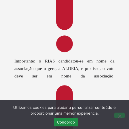
Importante: o RIAS candidatou-se em nome da
associação que o gere, a ALDEIA, e por isso, o voto
deve ser em nome da associação
Utilizamos cookies para ajudar a personalizar conteúdo e
proporcionar uma melhor experiência.
Concordo