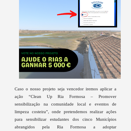
Caso o nosso projeto seja vencedor iremos aplicar a
ação “Clean Up Ria Formosa – Promover
sensibilização na comunidade local e eventos de
limpeza costeira”, onde pretendemos realizar ações
para sensibilizar estudantes dos cinco Municípios
abrangidos pela Ria Formosa a adoptar