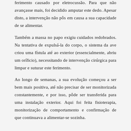
ferimento causado por eletrocussão. Para que não
avançasse mais, foi decidido amputar este dedo. Apesar
disto, a intervenção não pôs em causa a sua capacidade
de se alimentar.
Também a massa no papo exigiu cuidados redobrados.
Na tentativa de expulsá-la do corpo, o sistema da ave
criou uma fístula até ao exterior (essencialmente, abriu
um oríficio), necessitando de intervenção cirúrgica para
limpar e suturar este ferimento.
Ao longo de semanas, a sua evolução começou a ser
bem mais positiva, até não precisar de ser monitorizada
constantemente, e por isso, pôde ser transferida para
uma instalação exterior. Aqui foi feita fisioterapia,
monitorização de comportamento e confirmação de
que continuava a alimentar-se sozinha.