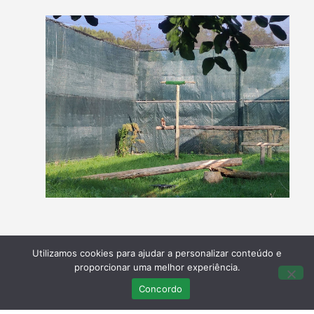
Utilizamos cookies para ajudar a personalizar conteúdo e
proporcionar uma melhor experiência.
Concordo