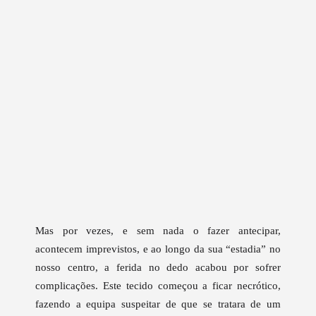
Mas por vezes, e sem nada o fazer antecipar,
acontecem imprevistos, e ao longo da sua “estadia” no
nosso centro, a ferida no dedo acabou por sofrer
complicações. Este tecido começou a ficar necrótico,
fazendo a equipa suspeitar de que se tratara de um