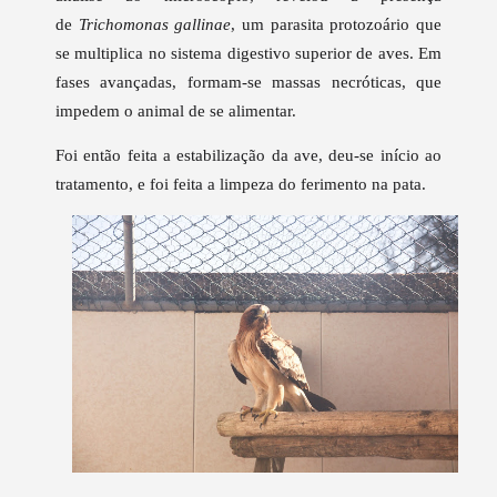
de
Trichomonas gallinae
, um
parasita
protozoário que
se multiplica no sistema digestivo superior de aves. Em
fases avançadas, formam-se massas necróticas, que
impedem o animal de se alimentar.
Foi então feita a estabilização da ave, deu-se início ao
tratamento, e foi feita a limpeza do ferimento na pata.