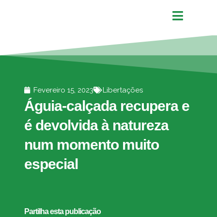
Fevereiro 15, 2023
Libertações
Águia-calçada recupera e
é devolvida à natureza
num momento muito
especial
Partilha esta publicação