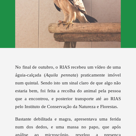
No final de outubro, o RIAS recebeu um vídeo de uma
águia-calçada (
Aquila pennata
) praticamente imóvel
num quintal. Sendo isto um sinal claro de que algo não
estaria bem, foi feita a recolha do animal pela pessoa
que a encontrou, e posterior transporte até ao RIAS
pelo Instituto de Conservação da Natureza e Florestas.
Bastante debilitada e magra, apresentava uma ferida
num dos dedos, e uma massa no papo, que após
análise ao microscópio, revelou a presença