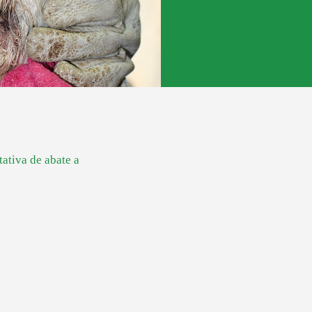
ativa de abate a