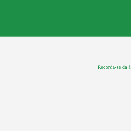
Recorda-se da á