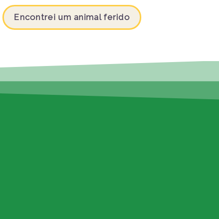
Encontrei um animal ferido