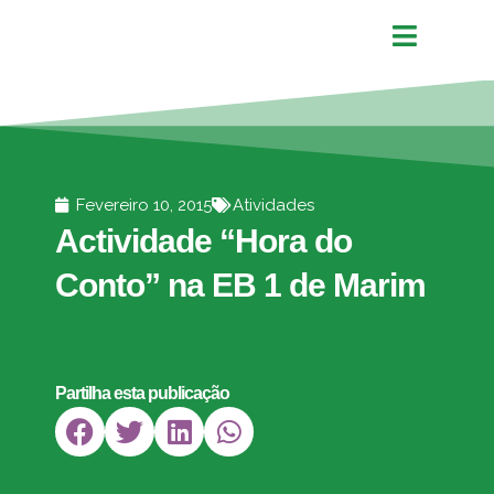
Fevereiro 10, 2015
Atividades
Actividade “Hora do
Conto” na EB 1 de Marim
Partilha esta publicação