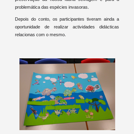
problemática das espécies invasoras.
Depois do conto, os participantes tiveram ainda a
oportunidade de realizar
actividades didácticas
relacionas com o mesmo.