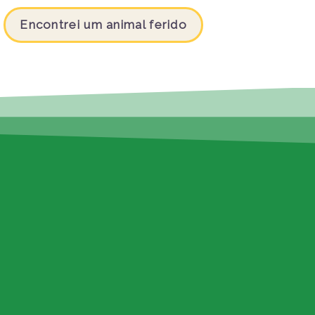
Encontrei um animal ferido