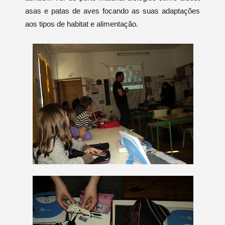
asas e patas de aves focando as suas adaptações
aos tipos de habitat e alimentação.