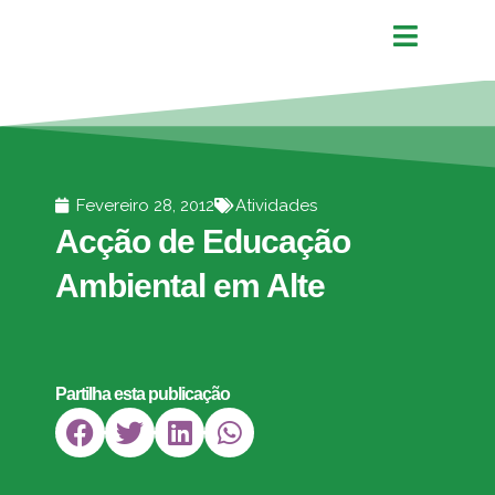
Fevereiro 28, 2012
Atividades
Acção de Educação
Ambiental em Alte
Partilha esta publicação