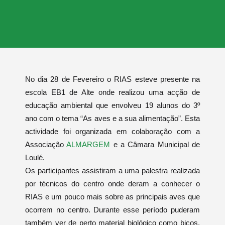
No dia 28 de Fevereiro o RIAS esteve presente na
escola EB1 de Alte onde realizou uma acção de
educação ambiental que envolveu 19 alunos do 3º
ano com o tema “As aves e a sua alimentação”. Esta
actividade foi organizada em colaboração com a
Associação
ALMARGEM
e a Câmara Municipal de
Loulé.
Os participantes assistiram a uma palestra realizada
por técnicos do centro onde deram a conhecer o
RIAS e um pouco mais sobre as principais aves que
ocorrem no centro. Durante esse período puderam
também ver de perto material biológico como bicos,