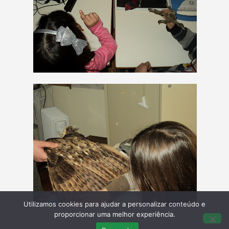
Utilizamos cookies para ajudar a personalizar conteúdo e
proporcionar uma melhor experiência.