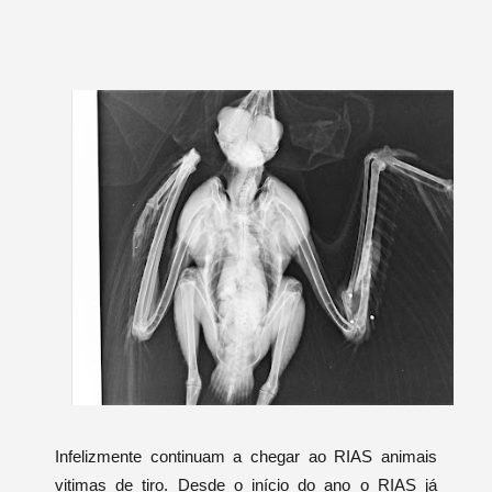
Infelizmente continuam a chegar ao RIAS animais
vitimas de tiro. Desde o início do ano o RIAS já