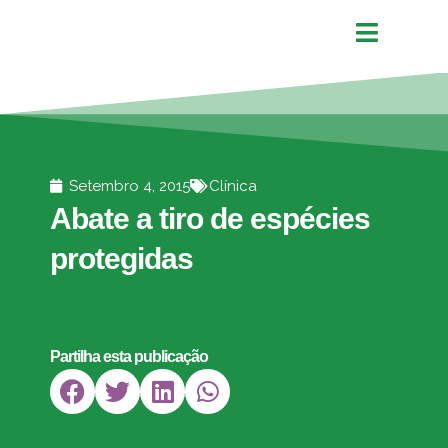
Setembro 4, 2015
Clínica
Abate a tiro de espécies
protegidas
Partilha esta publicação