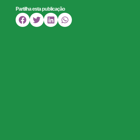
Partilha esta publicação