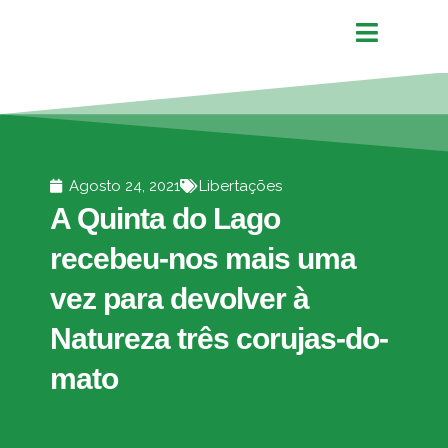
Agosto 24, 2021
Libertações
A Quinta do Lago
recebeu-nos mais uma
vez para devolver à
Natureza três corujas-do-
mato