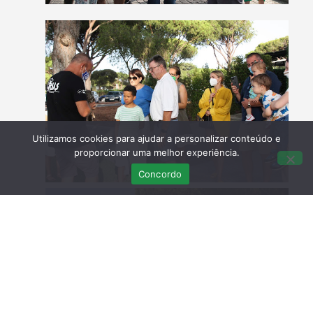
Utilizamos cookies para ajudar a personalizar conteúdo e
proporcionar uma melhor experiência.
Concordo