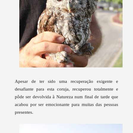
Apesar de ter sido uma recuperação exigente e
desafiante para esta coruja, recuperou totalmente e
pôde ser devolvida à Natureza num final de tarde que
acabou por ser emocionante para muitas das pessoas
presentes.