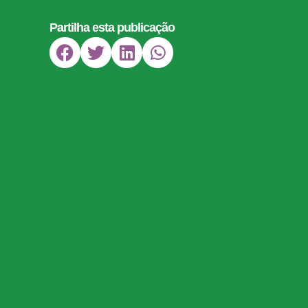
Partilha esta publicação