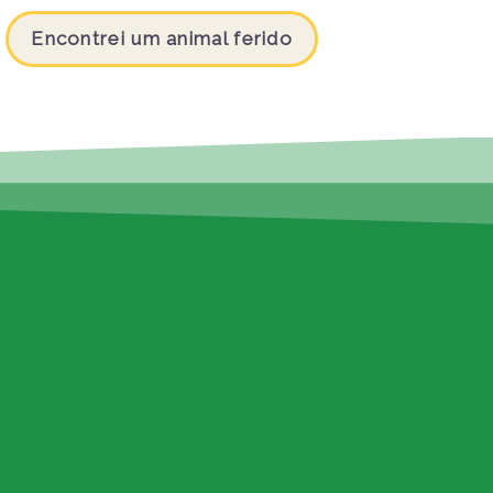
Encontrei um animal ferido