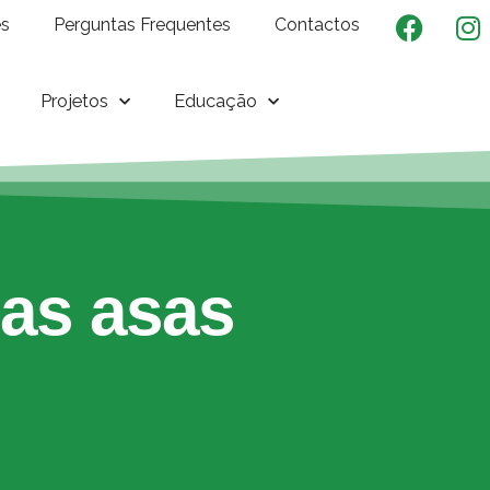
es
Perguntas Frequentes
Contactos
Projetos
Educação
nas asas