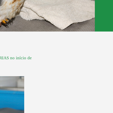
RIAS no início de