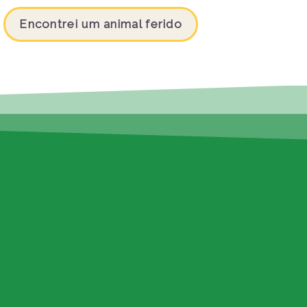
Encontrei um animal ferido