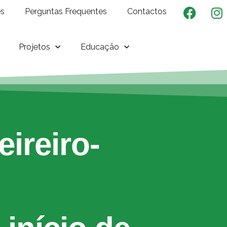
es
Perguntas Frequentes
Contactos
Projetos
Educação
eireiro-