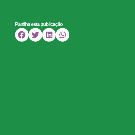
Partilha esta publicação