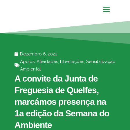
Dezembro 6, 2022
Apoios
,
Atividades
,
Libertações
,
Sensibilização
Ambiental
A convite da Junta de
Freguesia de Quelfes,
marcámos presença na
1a edição da Semana do
Ambiente