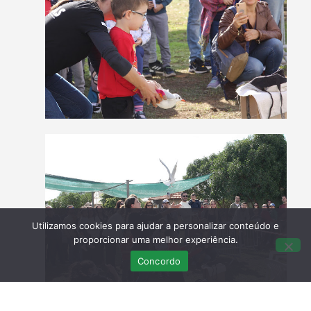
Utilizamos cookies para ajudar a personalizar conteúdo e
proporcionar uma melhor experiência.
Concordo