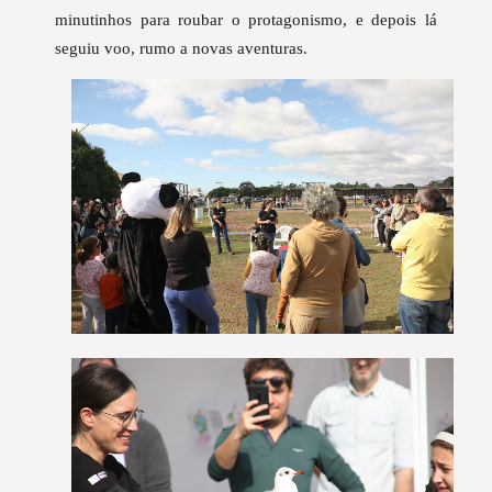
minutinhos para roubar o protagonismo, e depois lá
seguiu voo, rumo a novas aventuras.