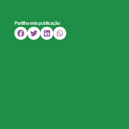
Partilha esta publicação