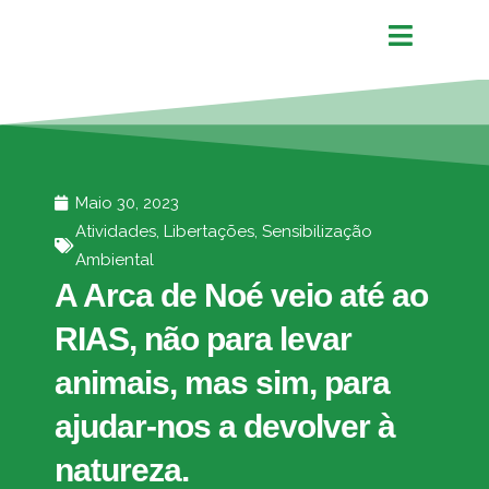
Maio 30, 2023
Atividades
,
Libertações
,
Sensibilização
Ambiental
A Arca de Noé veio até ao
RIAS, não para levar
animais, mas sim, para
ajudar-nos a devolver à
natureza.