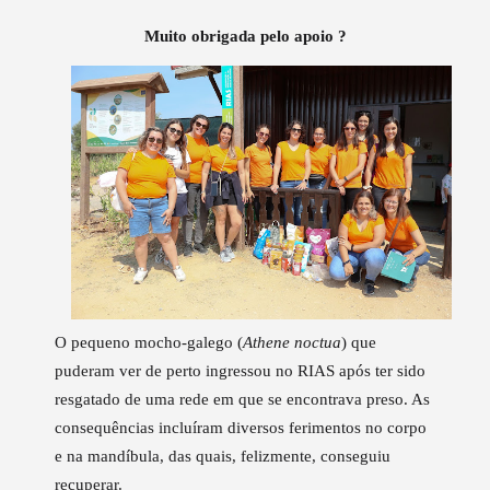
Muito obrigada pelo apoio ?
O pequeno mocho-galego (
Athene noctua
) que
puderam ver de perto ingressou no RIAS após ter sido
resgatado de uma rede em que se encontrava preso. As
consequências incluíram diversos ferimentos no corpo
e na mandíbula, das quais, felizmente, conseguiu
recuperar.