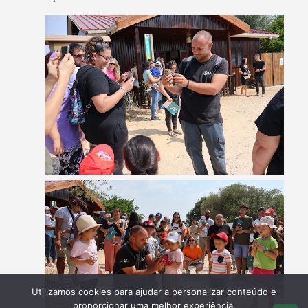
Utilizamos cookies para ajudar a personalizar conteúdo e
proporcionar uma melhor experiência.