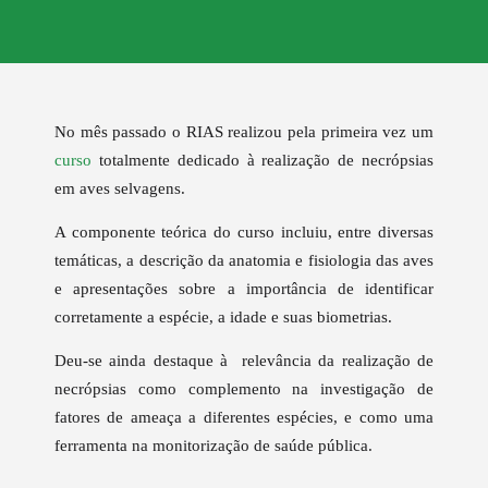
No mês passado o RIAS realizou pela primeira vez um
curso
totalmente dedicado à realização de necrópsias
em aves selvagens.
A componente teórica do curso
incluiu
, entre diversas
temáticas, a descrição da anatomia e fisiologia das aves
e apresentações sobre a importância de identificar
corretamente a espécie, a idade e suas biometrias.
Deu-se ainda destaque à relevância da realização de
necrópsias como complemento na investigação de
fatores de ameaça a diferentes espécies, e como uma
ferramenta na monitorização de saúde pública.