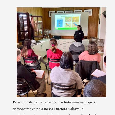
Para complementar a teoria, foi feita
uma necrópsia
demonstrativa pela nossa Diretora Clínica, e