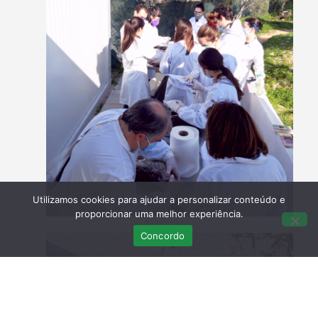
Utilizamos cookies para ajudar a personalizar conteúdo e
proporcionar uma melhor experiência.
Concordo