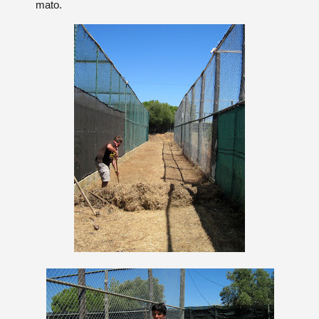
mato.