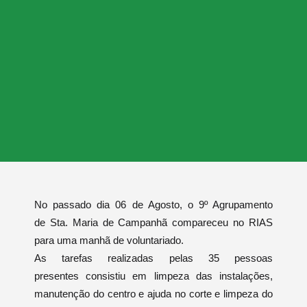
No passado dia 06 de Agosto, o 9º Agrupamento
de Sta. Maria de Campanhã compareceu no RIAS
para uma manhã de voluntariado.
As tarefas realizadas pelas 35 pessoas
presentes consistiu em limpeza das instalações,
manutenção do centro e ajuda no corte e limpeza do