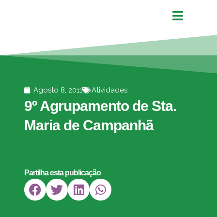
Agosto 8, 2011
Atividades
9º Agrupamento de Sta.
Maria de Campanhã
Partilha esta publicação