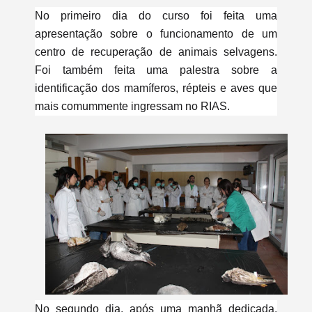
No primeiro dia do curso foi feita uma
apresentação sobre o funcionamento de um
centro de recuperação de animais selvagens.
Foi também feita uma palestra sobre a
identificação dos mamíferos, répteis e aves que
mais comummente ingressam no RIAS.
No segundo dia, após uma manhã dedicada,