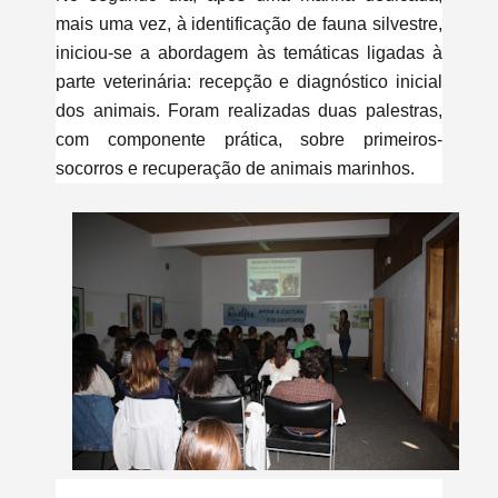
mais uma vez, à identificação de fauna silvestre,
iniciou-se a abordagem às temáticas ligadas à
parte veterinária:
recepção e diagnóstico inicial
dos animais. Foram realizadas duas palestras,
com componente prática, sobre primeiros-
socorros e recuperação de animais marinhos.