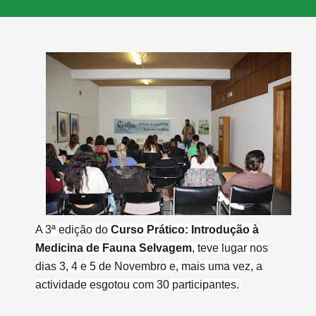
A 3ª edição do
Curso Prático: Introdução à
Medicina de Fauna Selvagem
, teve lugar nos
dias 3, 4 e 5 de Novembro e, mais uma vez, a
actividade esgotou com 30 participantes.