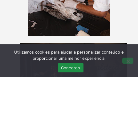
Utilizamos cookies para ajudar a personalizar conteúdo e
proporcionar uma melhor experiência.
Concordo