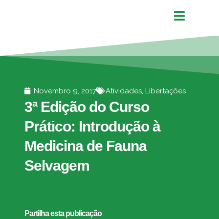
Novembro 9, 2017
Atividades
,
Libertações
3ª Edição do Curso
Prático: Introdução à
Medicina de Fauna
Selvagem
Partilha esta publicação