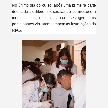
No último dia do curso, após uma primeira parte
dedicada às diferentes causas de admissão e à
medicina legal em fauna selvagem, o
s
participantes visitaram também as instalações do
RIAS.