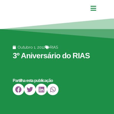
Outubro 1, 2012
RIAS
3º Aniversário do RIAS
Partilha esta publicação