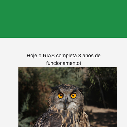
Hoje o RIAS completa 3 anos de
funcionamento!