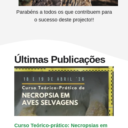
Parabéns a todos os que contribuem para
o sucesso deste projecto!!
Últimas Publicações
Curso Teórico-prático: Necropsias em