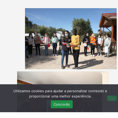
Utilizamos cookies para ajudar a personalizar conteúdo e
proporcionar uma melhor experiência.
Concordo