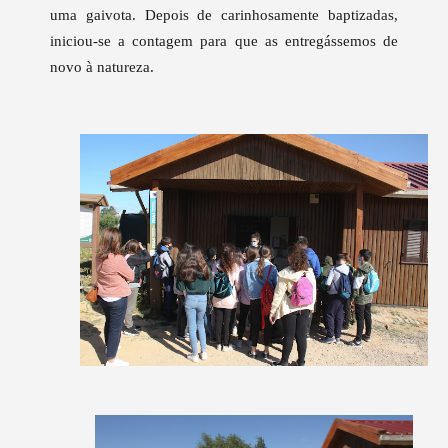
uma gaivota. Depois de carinhosamente baptizadas,
iniciou-se a contagem para que as entregássemos de
novo à natureza.