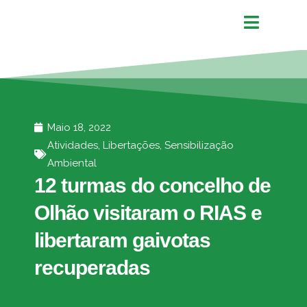
Maio 18, 2022
Atividades
,
Libertações
,
Sensibilização
Ambiental
12 turmas do concelho de
Olhão visitaram o RIAS e
libertaram gaivotas
recuperadas