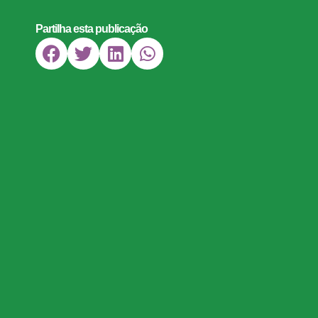
Partilha esta publicação