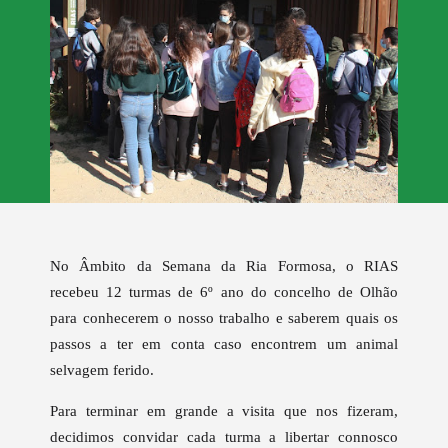
No Âmbito da Semana da Ria Formosa, o RIAS
recebeu 12 turmas de 6º ano do concelho de Olhão
para conhecerem o nosso trabalho e saberem quais os
passos a ter em conta caso encontrem um animal
selvagem ferido.
Para terminar em grande a visita que nos fizeram,
decidimos convidar cada turma a libertar connosco