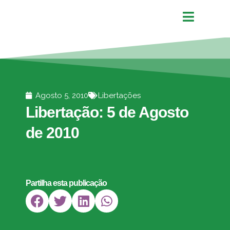
Agosto 5, 2010
Libertações
Libertação: 5 de Agosto
de 2010
Partilha esta publicação