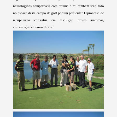
neurológicos compatíveis com trauma e foi também recolhido
no espaço deste campo de golf por um particular. O processo de
recuperação consistiu em resolução destes sintomas,
alimentação e treinos de voo.