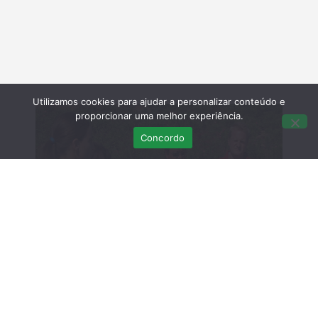
Utilizamos cookies para ajudar a personalizar conteúdo e
proporcionar uma melhor experiência.
Concordo