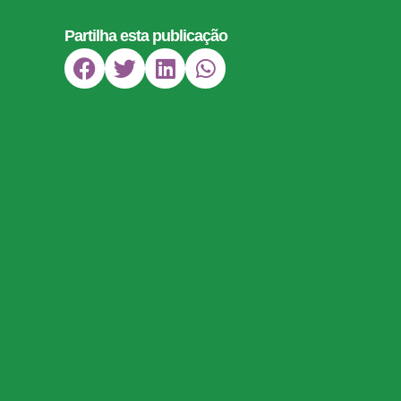
Partilha esta publicação