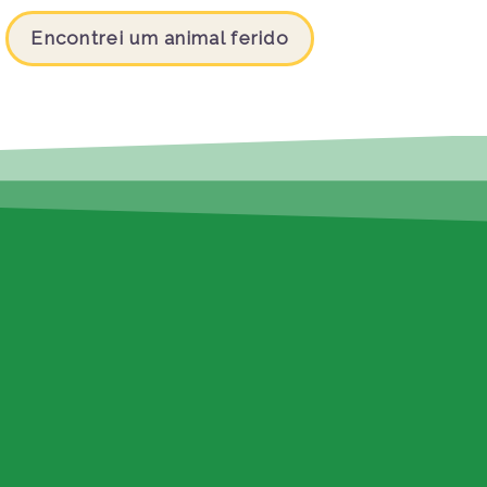
Encontrei um animal ferido