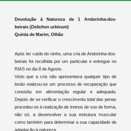
Devolução à Natureza de 1 Andorinha-dos-
beirais (
Delichon urbicum
)
Quinta de Marim, Olhão
Após ter caído do ninho, uma cria de Andorinha-dos-
beirais foi recolhida por um particular e entregue no
RIAS no dia 8 de Agosto.
Visto que a cria não apresentava qualquer tipo de
lesão realizou-se um processo de recuperação que
consistiu em alimentação regular e adequada.
Depois de se verificar o crescimento total das penas
procedeu-se à realização de treinos de voo de forma,
não só, a desenvolver a sua estrutura muscular
como também para determinar a sua capacidade de
adaptação à natureza.