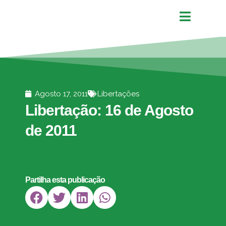
Agosto 17, 2011
Libertações
Libertação: 16 de Agosto
de 2011
Partilha esta publicação