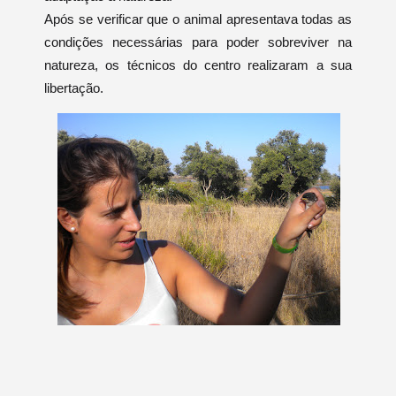
Após se verificar que o animal apresentava todas as
condições necessárias para poder sobreviver na
natureza, os técnicos do centro realizaram a sua
libertação.