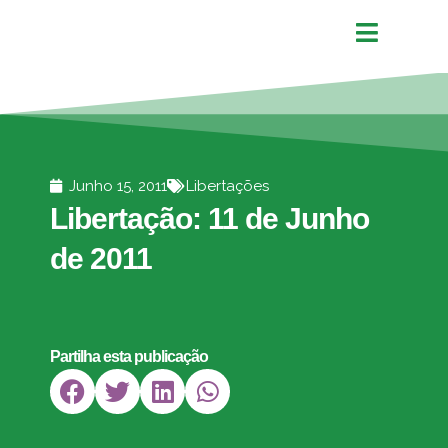
Junho 15, 2011
Libertações
Libertação: 11 de Junho
de 2011
Partilha esta publicação