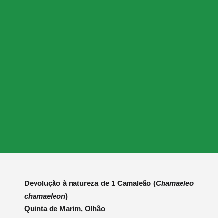
Devolução à natureza de 1 Camaleão (
Chamaeleo
chamaeleon
)
Quinta de Marim, Olhão