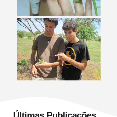
Últimas Publicações