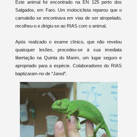
Este animal foi encontrado na EN 125 perto dos
Salgados, em Faro. Um motociclista reparou que o
camaleão se encontrava em vias de ser atropelado,
recolheu-o e dirigiu-se ao RIAS com o animal.
Após realizado o exame clínico, que não revelou
quaisquer lesões, procedeu-se à sua imediata
libertação na Quinta do Marim, um lugar seguro e
apropriado para a espécie. Colaboradores do RIAS
baptizaram-no de “Jared”.