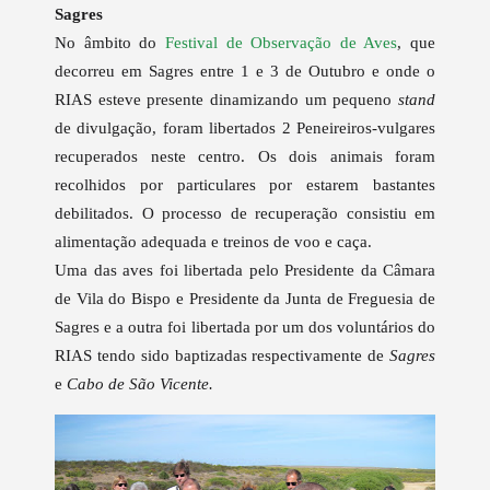
Sagres
No âmbito do
Festival de Observação de Aves
, que
decorreu em Sagres entre 1 e 3 de Outubro e onde o
RIAS esteve presente dinamizando um pequeno
stand
de divulgação, foram libertados 2 Peneireiros-vulgares
recuperados neste centro. Os dois animais foram
recolhidos por particulares por estarem bastantes
debilitados. O processo de recuperação consistiu em
alimentação adequada e treinos de voo e caça.
Uma das aves foi libertada pelo Presidente da Câmara
de Vila do Bispo e Presidente da Junta de Freguesia de
Sagres e a outra foi libertada por um dos voluntários do
RIAS tendo sido baptizadas respectivamente de
Sagres
e
Cabo de São Vicente.