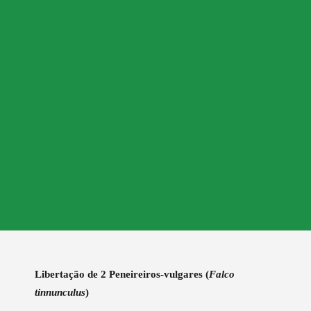
Libertação de 2 Peneireiros-vulgares (
Falco
tinnunculus
)