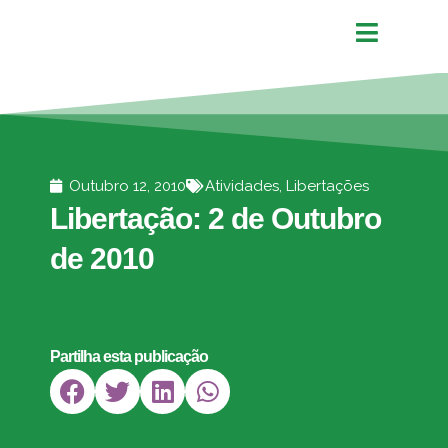
Outubro 12, 2010
Atividades
,
Libertações
Libertação: 2 de Outubro
de 2010
Partilha esta publicação