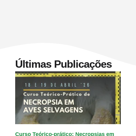
Últimas Publicações
Curso Teórico-prático: Necropsias em