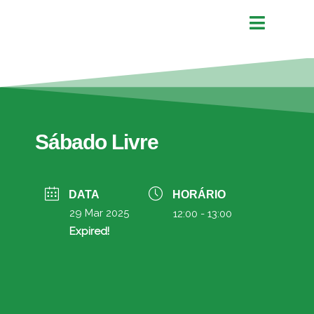
Sábado Livre
DATA
HORÁRIO
29 Mar 2025
12:00 - 13:00
Expired!