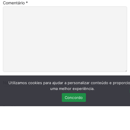
Comentário
*
Nome
*
Utilizamos cookies para ajudar a personalizar conteúdo e proporci
uma melhor experiência.
Concordo
Email
*