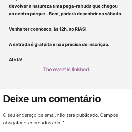
devolver à natureza uma pega-rabuda que chegou
ao centro porque .. Bom, poderá descobrir no sábado.
Venha ter connosco, às 12h, no RIAS!
A entrada é gratuita e não precisa de inscrição.
Até lá!
The event is finished.
Deixe um comentário
O seu endereço de email não será publicado.
Campos
obrigatórios marcados com
*