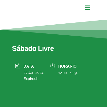
Sábado Livre
DATA
HORÁRIO
27 Jan 2024
12:00 - 12:30
Expired!