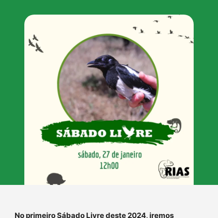
No primeiro Sábado Livre deste 2024, iremos