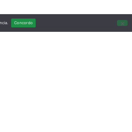
ncia.
Concordo