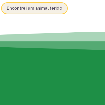
Encontrei um animal ferido