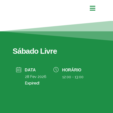
Sábado Livre
DATA
HORÁRIO
28 Fev 2026
12:00 - 13:00
Expired!