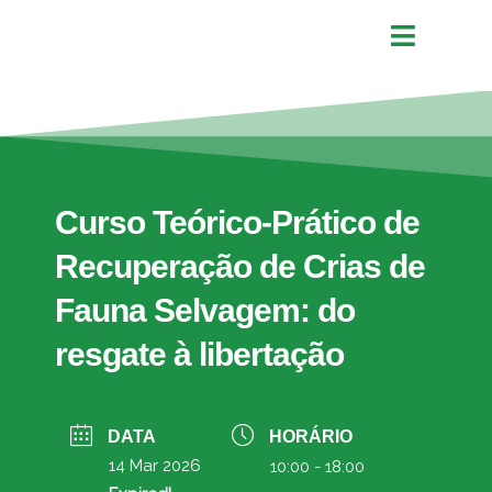
Curso Teórico-Prático de
Recuperação de Crias de
Fauna Selvagem: do
resgate à libertação
DATA
HORÁRIO
14 Mar 2026
10:00 - 18:00