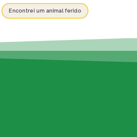
Encontrei um animal ferido