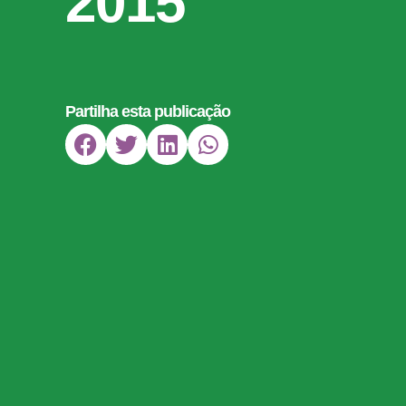
2015
Partilha esta publicação