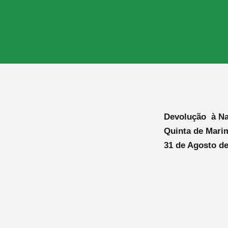
Devolução à Nat
Quinta de Mari
31 de Agosto de