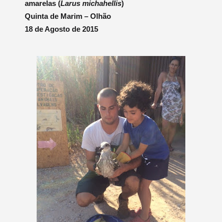
amarelas (
Larus michahellis
)
Quinta de Marim – Olhão
18 de Agosto de 2015