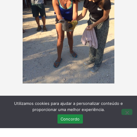
Utilizamos cookies para ajudar a personalizar conteúdo e
proporcionar uma melhor experiência.
Concordo