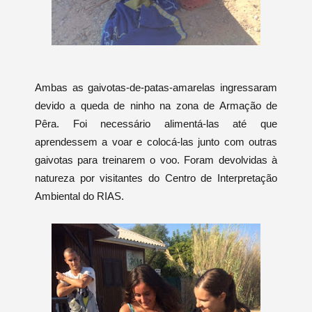
Ambas as gaivotas-de-patas-amarelas ingressaram
devido a queda de ninho na zona de Armação de
Pêra. Foi necessário alimentá-las até que
aprendessem a voar e colocá-las junto com outras
gaivotas para treinarem o voo. Foram devolvidas à
natureza por visitantes do Centro de Interpretação
Ambiental do RIAS.