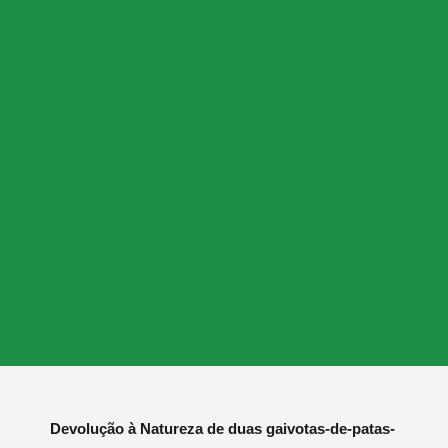
Devolução à Natureza de duas gaivotas-de-patas-