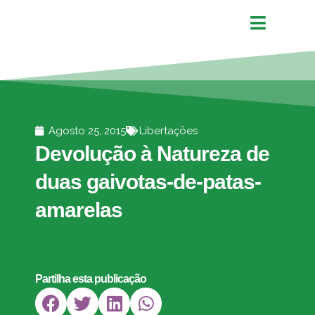
Agosto 25, 2015
Libertações
Devolução à Natureza de
duas gaivotas-de-patas-
amarelas
Partilha esta publicação