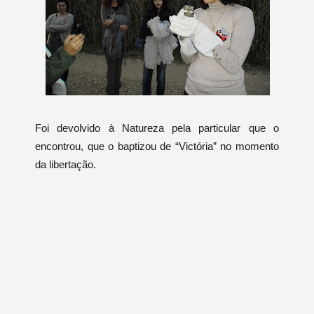
Foi devolvido à Natureza pela particular que o
encontrou, que o baptizou de “Victória” no momento
da libertação.