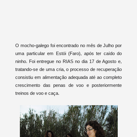
O mocho-galego foi encontrado no mês de Julho por
uma particular em Estói (Faro), após ter caído do
ninho. Foi entregue no RIAS no dia 17 de Agosto e,
tratando-se de uma cria, o processo de recuperação
consistiu em alimentação adequada até ao completo
crescimento das penas de voo e posteriormente
treinos de voo e caça.