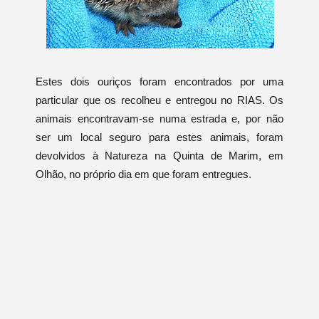
Estes dois ouriços foram encontrados por uma
particular que os recolheu e entregou no RIAS. Os
animais encontravam-se numa estrada e, por não
ser um local seguro para estes animais, foram
devolvidos à Natureza na Quinta de Marim, em
Olhão, no próprio dia em que foram entregues.