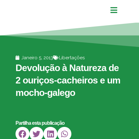
Janeiro 5, 2013
Libertações
Devolução à Natureza de
2 ouriços-cacheiros e um
mocho-galego
Partilha esta publicação